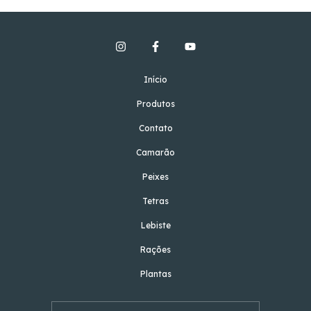
Início
Produtos
Contato
Camarão
Peixes
Tetras
Lebiste
Rações
Plantas