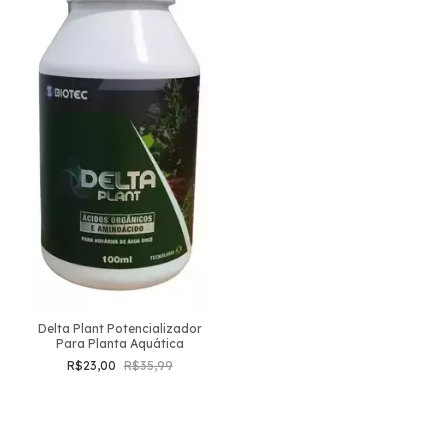
Delta Plant Potencializador
Para Planta Aquática
R$23,00
R$35,99