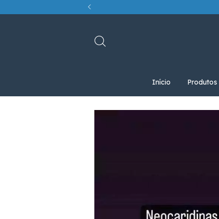
Início
Produtos